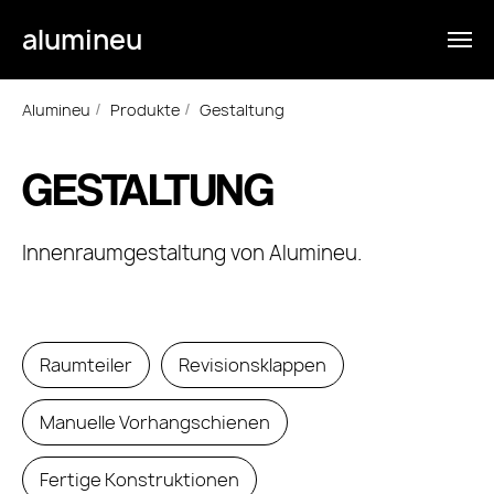
alumineu
Alumineu
Produkte
Gestaltung
/
/
GESTALTUNG
Innenraumgestaltung von Alumineu.
Raumteiler
Revisionsklappen
Manuelle Vorhangschienen
Fertige Konstruktionen