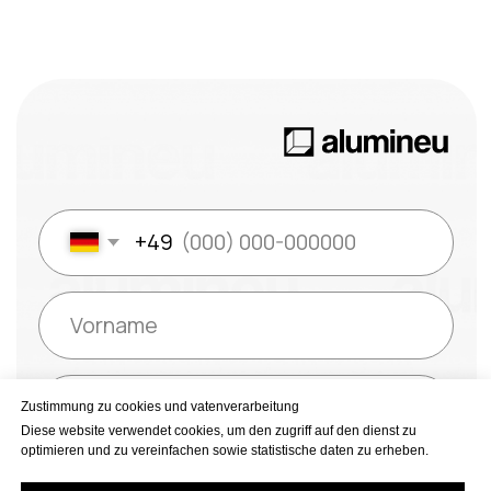
Zustimmung zu cookies und vatenverarbeitung
Diese website verwendet cookies, um den zugriff auf den dienst zu
optimieren und zu vereinfachen sowie statistische daten zu erheben.