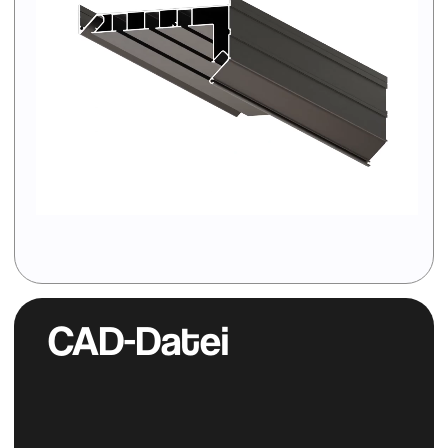
Katalog