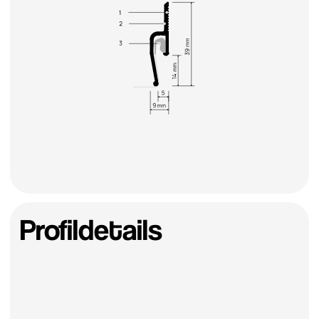
CAD-Datei