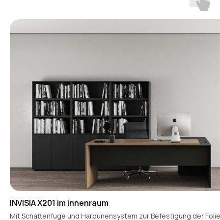
INVISIA X201 im innenraum
Mit Schattenfuge und Harpunensystem zur Befestigung der Folie