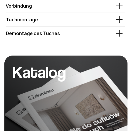
Verbindung
Tuchmontage
Demontage des Tuches