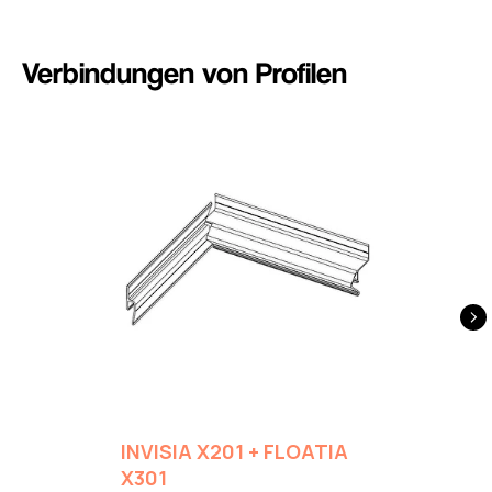
Verbindungen von Profilen
INVISIA X201 + FLOATIA
X301