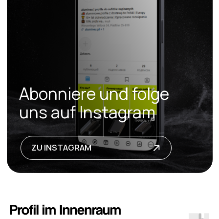
Profil im Innenraum