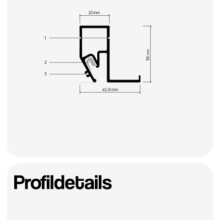
CAD-Datei