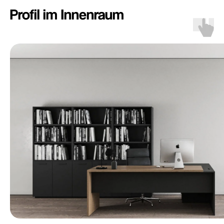
Profil im Innenraum