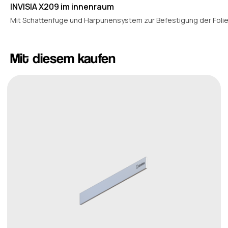
INVISIA X209 im innenraum
Mit Schattenfuge und Harpunensystem zur Befestigung der Folie
Mit diesem kaufen