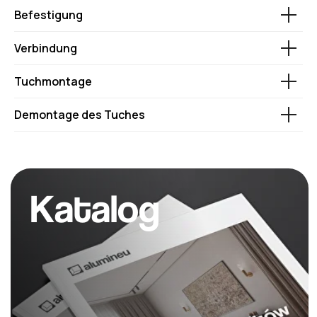
Befestigung
Verbindung
Tuchmontage
Demontage des Tuches