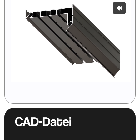
Katalog