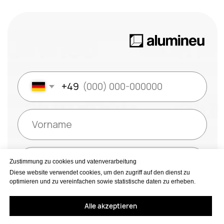
Zustimmung zu cookies und vatenverarbeitung
Diese website verwendet cookies, um den zugriff auf den dienst zu
optimieren und zu vereinfachen sowie statistische daten zu erheben.
Alle akzeptieren