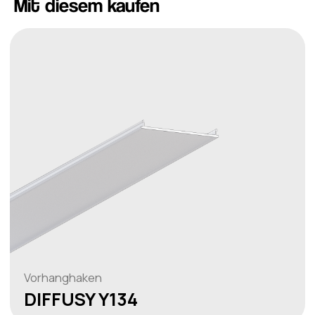
Mit diesem kaufen