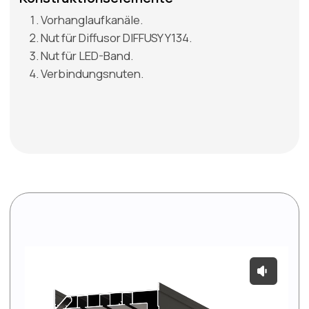
Katalog