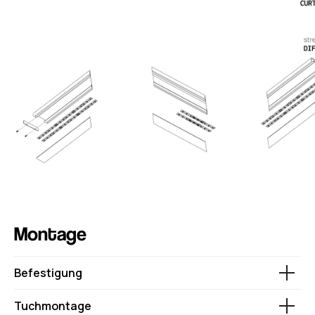
Montage
Befestigung
Tuchmontage