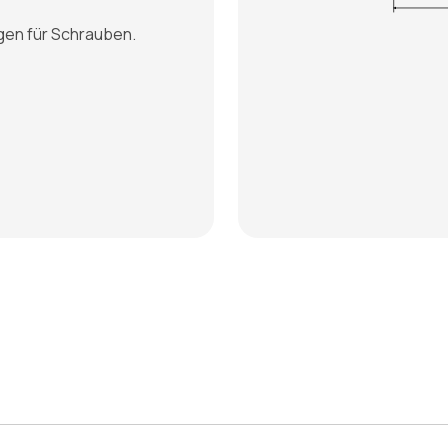
gen für Schrauben.