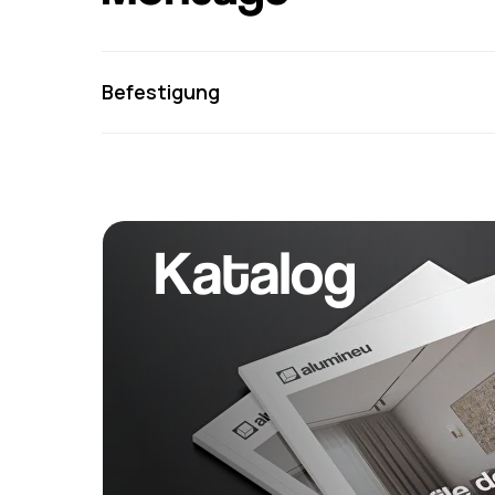
Befestigung
Katalog