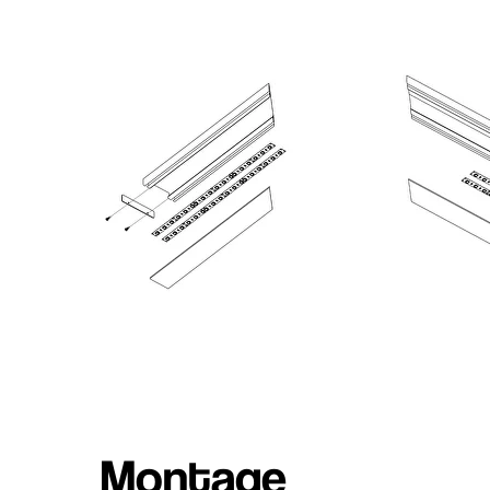
Montage