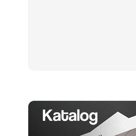
Katalog